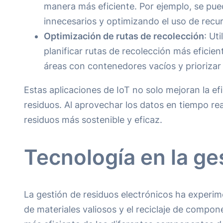
manera más eficiente. Por ejemplo, se pued
innecesarios y optimizando el uso de recu
Optimización de rutas de recolección
: Ut
planificar rutas de recolección más eficien
áreas con contenedores vacíos y priorizar
Estas aplicaciones de IoT no solo mejoran la ef
residuos. Al aprovechar los datos en tiempo rea
residuos más sostenible y eficaz.
Tecnología en la ge
La gestión de residuos electrónicos ha experi
de materiales valiosos y el reciclaje de com