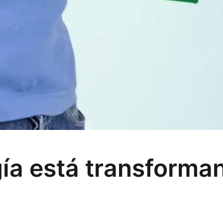
ía está transforman