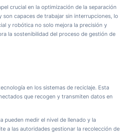
pel crucial en la optimización de la separación
y son capaces de trabajar sin interrupciones, lo
al y robótica no solo mejora la precisión y
ra la sostenibilidad del proceso de gestión de
ecnología en los sistemas de reciclaje. Esta
conectados que recogen y transmiten datos en
 pueden medir el nivel de llenado y la
te a las autoridades gestionar la recolección de