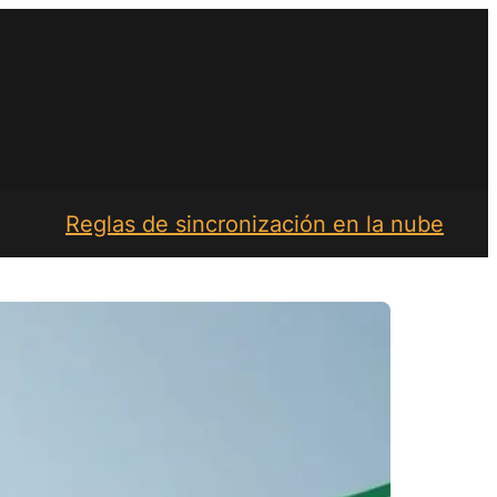
Reglas de sincronización en la nube