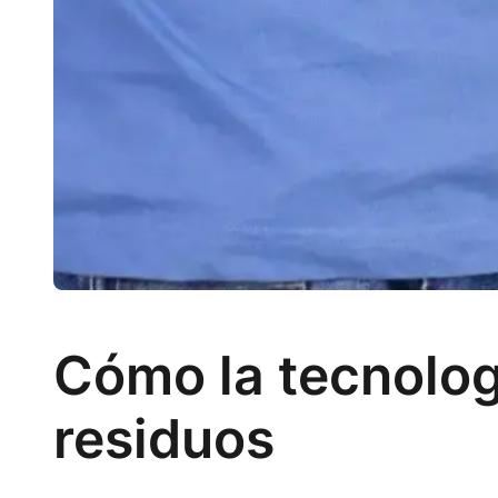
Cómo la tecnolog
residuos