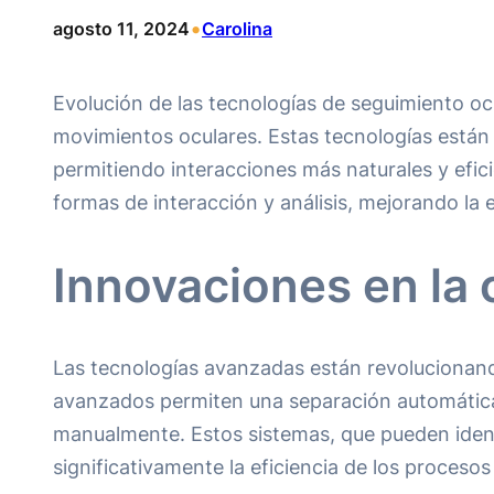
•
agosto 11, 2024
Carolina
Evolución de las tecnologías de seguimiento oc
movimientos oculares. Estas tecnologías están e
permitiendo interacciones más naturales y efic
formas de interacción y análisis, mejorando la 
Innovaciones en la 
Las tecnologías avanzadas están revolucionando 
avanzados permiten una separación automática 
manualmente. Estos sistemas, que pueden identi
significativamente la eficiencia de los proceso