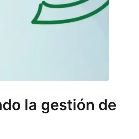
do la gestión de