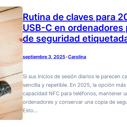
Rutina de claves para 2
USB-C en ordenadores p
de seguridad etiquetad
•
septiembre 3, 2025
Carolina
Si sus inicios de sesión diarios le parecen 
sencilla y repetible. En 2025, la opción más
capacidad NFC para teléfonos, mantener un
ordenadores y conservar una copia de segu
Esto…