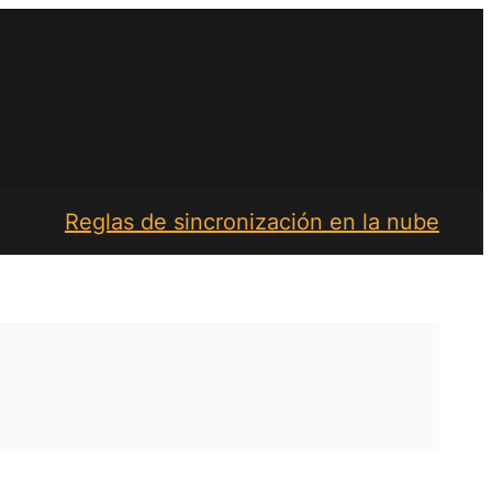
Reglas de sincronización en la nube